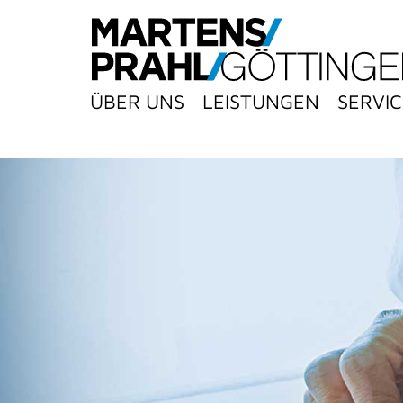
ÜBER UNS
LEISTUNGEN
SERVIC