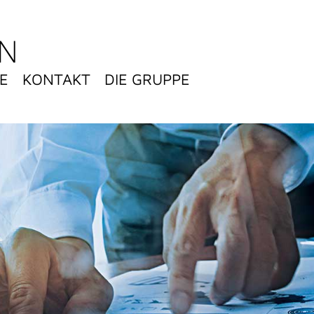
E
KONTAKT
DIE GRUPPE