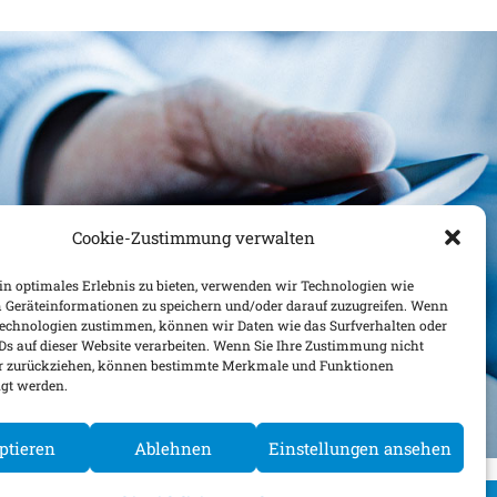
Cookie-Zustimmung verwalten
n optimales Erlebnis zu bieten, verwenden wir Technologien wie
 Geräteinformationen zu speichern und/oder darauf zuzugreifen. Wenn
Technologien zustimmen, können wir Daten wie das Surfverhalten oder
IDs auf dieser Website verarbeiten. Wenn Sie Ihre Zustimmung nicht
der zurückziehen, können bestimmte Merkmale und Funktionen
igt werden.
ptieren
Ablehnen
Einstellungen ansehen