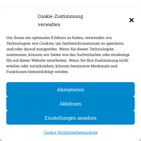
Cookie-Zustimmung
verwalten
Um Ihnen ein optimales Erlebnis zu bieten, verwenden wir
Technologien wie Cookies, um Geräteinformationen zu speichern
und/oder darauf zuzugreifen. Wenn Sie diesen Technologien
zustimmen, können wir Daten wie das Surfverhalten oder eindeutige
IDs auf dieser Website verarbeiten. Wenn Sie Ihre Zustimmung nicht
erteilen oder zurückziehen, können bestimmte Merkmale und
Funktionen beeinträchtigt werden.
Akzeptieren
Ablehnen
Einstellungen ansehen
Cookie-Richtlinie
Datenschutz