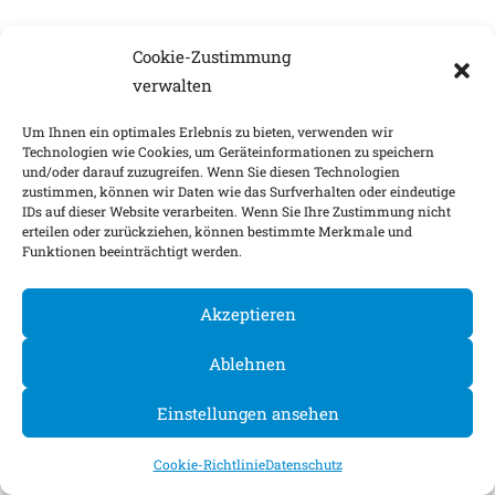
Cookie-Zustimmung
verwalten
Um Ihnen ein optimales Erlebnis zu bieten, verwenden wir
Technologien wie Cookies, um Geräteinformationen zu speichern
und/oder darauf zuzugreifen. Wenn Sie diesen Technologien
zustimmen, können wir Daten wie das Surfverhalten oder eindeutige
IDs auf dieser Website verarbeiten. Wenn Sie Ihre Zustimmung nicht
erteilen oder zurückziehen, können bestimmte Merkmale und
Funktionen beeinträchtigt werden.
Akzeptieren
Ablehnen
Einstellungen ansehen
Cookie-Richtlinie
Datenschutz