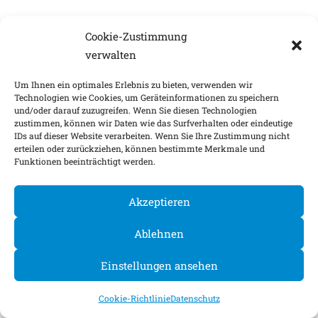
Cookie-Zustimmung
verwalten
Um Ihnen ein optimales Erlebnis zu bieten, verwenden wir
Technologien wie Cookies, um Geräteinformationen zu speichern
und/oder darauf zuzugreifen. Wenn Sie diesen Technologien
zustimmen, können wir Daten wie das Surfverhalten oder eindeutige
IDs auf dieser Website verarbeiten. Wenn Sie Ihre Zustimmung nicht
erteilen oder zurückziehen, können bestimmte Merkmale und
Funktionen beeinträchtigt werden.
Akzeptieren
Ablehnen
Einstellungen ansehen
Cookie-Richtlinie
Datenschutz